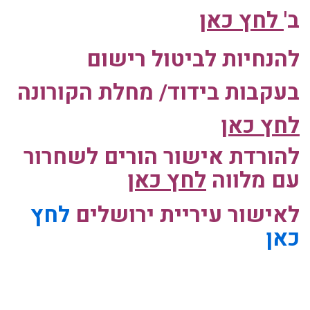
ב'
לחץ כאן
להנחיות לביטול רישום
בעקבות בידוד/ מחלת הקורונה
לחץ כאן
להורדת אישור הורים לשחרור
עם מלווה
לחץ
כאן
לאישור עיריית ירושלים
לחץ
כאן