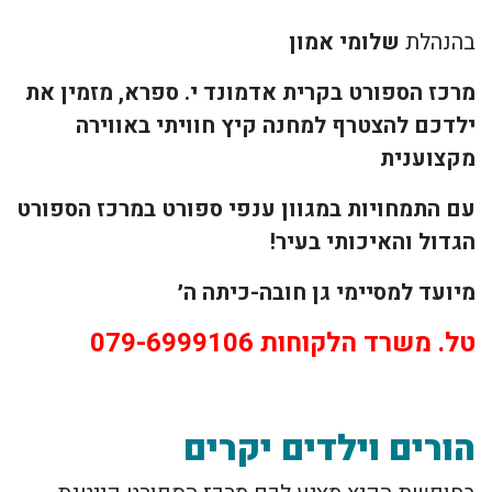
בהנהלת
שלומי אמון
מרכז הספורט בקרית אדמונד י. ספרא, מזמין את
ילדכם
להצטרף למחנה קיץ חוויתי באווירה
מקצוענית
עם התמחויות במגוון ענפי ספורט במרכז הספורט
הגדול והאיכותי בעיר!
מיועד למסיימי גן חובה-כיתה ה׳
טל. משרד הלקוחות 079-6999106
הורים וילדים יקרים