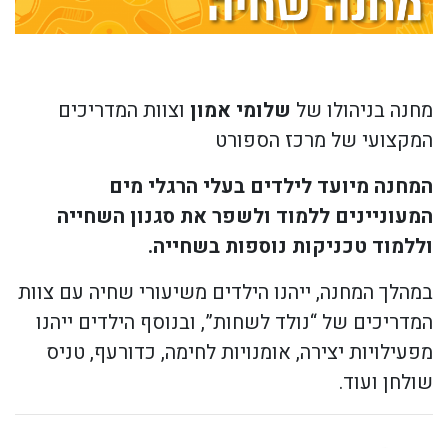
מחנה בניהולו של
שלומי אמון
וצוות המדריכים
המקצועי של מרכז הספורט
המחנה מיועד לילדים בעלי הרגלי מים
המעוניינים ללמוד ולשפר את סגנון השחייה
וללמוד טכניקות נוספות בשחייה.
במהלך המחנה, ייהנו הילדים משיעורי שחיה עם צוות
המדריכים של “נולד לשחות”, ובנוסף הילדים ייהנו
מפעילויות יצירה, אומנויות לחימה, כדורעף, טניס
שולחן ועוד.