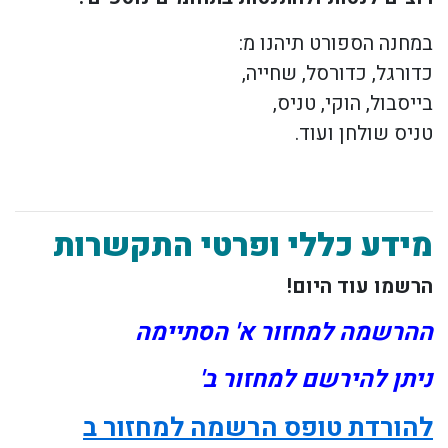
במחנה הספורט תיהנו מ:
כדורגל, כדורסל, שחייה,
בייסבול, הוקי, טניס,
טניס שולחן ועוד.
מידע כללי ופרטי התקשרות
הרשמו
עוד היום!
ההרשמה למחזור א' הסתיימה
ניתן להירשם למחזור ב'
להורדת טופס הרשמה למחזור ב