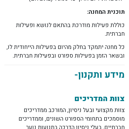
תוכנית המחנה:
כוללת פעילות מודרכת בהתאם לנושא ופעילות
חברתית.
כל מחנה יתמקד בחלק מהיום בפעילות הייחודית לו,
ובשאר הזמן בפעילות ספורט ובפעילות חברתית.
מידע ותקנון-
צוות המדריכים
צוות מקצועי ובעל ניסיון, המורכב ממדריכים
מוסמכים בתחומי הספורט השונים, וממדריכים
חברתיים, בעלי ניסיון הדרכה בתנועות נוער