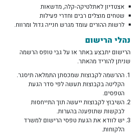
אצטדיון לאתלטיקה-קלה, מדשאות
שטחים מוצלים רבים וחדרי פעילות
לרשות ההורים עומד מגרש חנייה גדול ומרווח.
נהלי הרישום
הרישום יתבצע באתר או על גבי טופס הרשמה
שניתן להוריד מהאתר.
ההרשמה לקבוצות שמכסתן התמלאה תיסגר.
הקליטה בקבוצות תעשה לפי סדר הגעת
הטפסים.
השיבוץ לקבוצות ייעשה תוך התייחסות
לבקשות שתופענה בהערות.
יש לוודא את הגעת טפסי הרישום למשרד
הלקוחות.