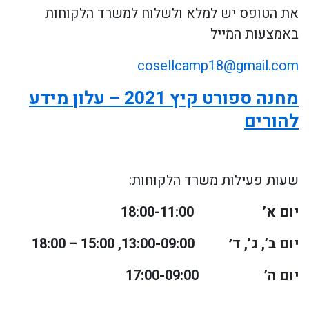
את הטופס יש למלא ולשלוח למשרד הלקוחות
באמצעות המייל
cosellcamp18@gmail.com
מחנה ספורט קיץ 2021 – עלון מידע
להורים
שעות פעילות משרד הלקוחות:
יום א’
18:00-11:00
יום ב’, ג’, ד׳
13:00-09:00, 15:00 – 18:00
יום ה’
17:00-09:00