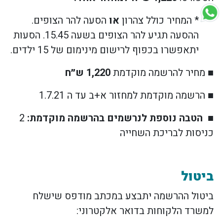
* המחיר כולל צהרון
או
הסעה להר הצופים.
ההסעה תגיע להר הצופים בשעה 15.45. הסעות
יתאפשרו בכפוף לרישום מינימום של 15 ילדים.
■ מחיר להרשמה מוקדמת
1,220 ש״ח
■ הרשמה מוקדמת למחזור א+ב עד ה 1.7.21
■ הטבה נוספת לנרשמים בהרשמה מוקדמת:
2
כניסות לבריכת השחייה
ביטול
ביטול ההרשמה יתבצע במכתב מודפס שישלח
למשרד הלקוחות בדואר אלקטרוני: