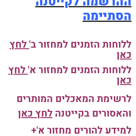
ההרשמה לקייטנה
הסתיימה
ללוחות הזמנים למחזור ב'
לחץ
כאן
ללוחות הזמנים למחזור א'
לחץ
כאן
לרשימת המאכלים המותרים
והאסורים בקייטנה
לחץ כאן
למידע להורים מחזור א'+