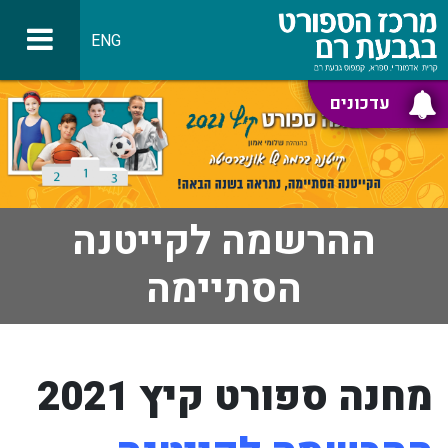
ENG
עדכונים
ההרשמה לקייטנה
הסתיימה
מחנה ספורט
קיץ 2021