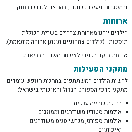
ובמסגרות פעילות שונות, בהתאם לנדרש בחוק.
ארוחות
הילדים ייהנו מארוחת צהריים בשרית הכוללת
תוספות. (לילדים צמחוניים תינתן ארוחה מותאמת).
ארוחת בוקר בכפוף לאישור משרד הבריאות.
מתקני הפעילות
לרשות הילדים המשתתפים במחנות הנופש עומדים
מתקני מרכז הספורט הגדול והאיכותי בישראל:
בריכת שחייה ענקית
אולמות סטודיו משודרגים וממוזגים
אולמות ספורט, מגרשי טניס משודרגים
ואיכותיים