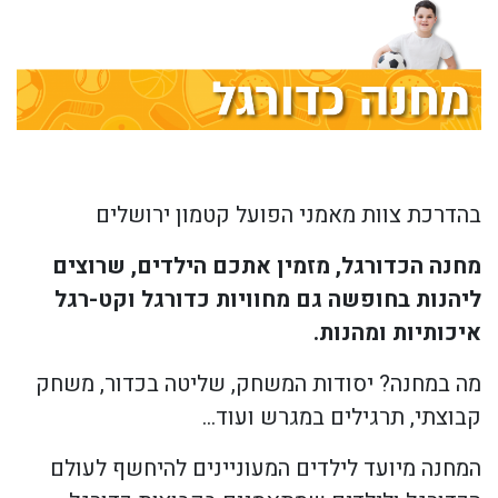
בהדרכת צוות מאמני הפועל קטמון ירושלים
מחנה הכדורגל, מזמין אתכם הילדים, שרוצים
ליהנות בחופשה גם מחוויות כדורגל וקט-רגל
איכותיות ומהנות.
מה במחנה? יסודות המשחק, שליטה בכדור, משחק
קבוצתי, תרגילים במגרש ועוד…
המחנה מיועד לילדים המעוניינים להיחשף לעולם