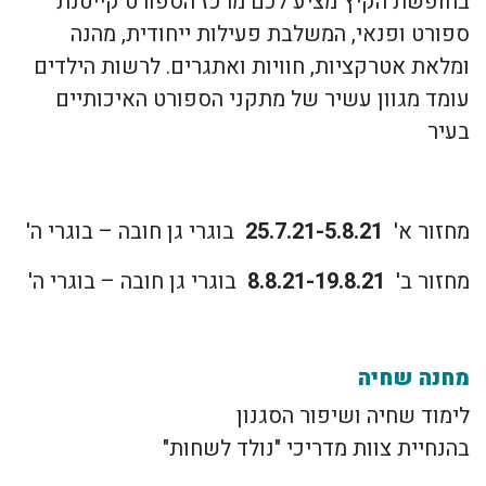
בחופשת הקיץ מציע לכם מרכז הספורט קייטנת
ספורט ופנאי, המשלבת פעילות ייחודית, מהנה
ומלאת אטרקציות, חוויות ואתגרים. לרשות הילדים
עומד מגוון עשיר של מתקני הספורט האיכותיים
בעיר
מחזור א'
25.7.21-5.8.21
בוגרי גן חובה – בוגרי ה'
מחזור ב'
8.8.21-19.8.21
בוגרי גן חובה – בוגרי ה'
מחנה שחיה
לימוד שחיה ושיפור הסגנון
בהנחיית צוות מדריכי "נולד לשחות"