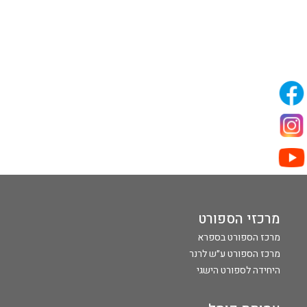
מרכזי הספורט
מרכז הספורט בספרא
מרכז הספורט ע״ש לרנר
היחידה לספורט הישגי