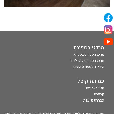
מרכזי הספורט
מרכז הספורט בספרא
מרכז הספורט ע״ש לרנר
היחידה לספורט הישגי
עמותת קוסל
חזון העמותה
קריירה
הצהרת נגישות