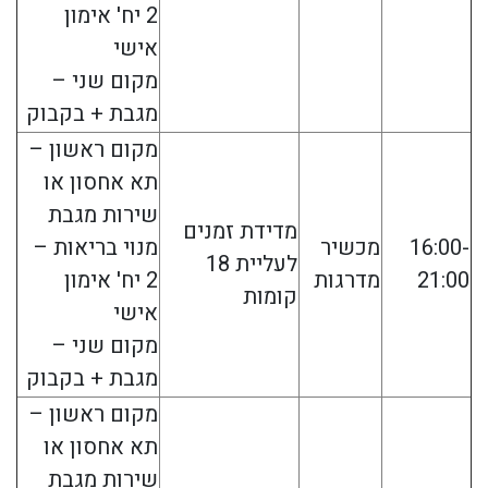
2 יח' אימון
אישי
מקום שני –
מגבת + בקבוק
מקום ראשון –
תא אחסון או
שירות מגבת
מדידת זמנים
16:00-
מכשיר
מנוי בריאות –
לעליית 18
21:00
מדרגות
2 יח' אימון
קומות
אישי
מקום שני –
מגבת + בקבוק
מקום ראשון –
תא אחסון או
שירות מגבת