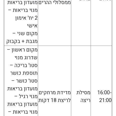
ממסלולי ההרים
מועדון בריאות
מנוי בריאות –
2 יח' אימון
אישי
מקום שני –
מגבת + בקבוק
מקום ראשון –
שדרוג מנוי
סטו' בריכה –
תוספת כושר
סטו' כושר –
מועדון בריאות
16:00-
מסילת
מדידת מרחקים
מנוי רגיל –
21:00
ריצה
לריצת 18 דקות
מועדון בריאות
מנוי בריאות –