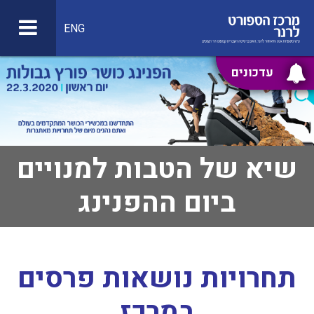
ENG
עדכונים
שיא של הטבות למנויים
ביום ההפנינג
תחרויות נושאות פרסים
במרכז