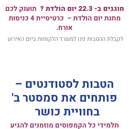
חוגגים ב- 22.3 יום הולדת ?
תוענק לכם
מתנת יום הולדת – כרטיסיית 4 כניסות
אורח.
לקבלת ההטבות פנו למשרד הלקוחות ביום האירוע
הטבות לסטודנטים –
פותחים את סמסטר ב'
בחוויית כושר
תלמידי כל הקמפוסים מוזמנים להגיע