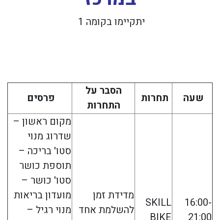
יתקיימו בקומה 1
הסבר על
שעה
תחרות
פרסים
התחרות
מקום ראשון –
שדרוג מנוי
סטו' בריכה –
תוספת כושר
סטו' כושר –
מדידת זמן
מועדון בריאות
SKILL
16:00-
להשלמת אחד
מנוי רגיל –
BIKE
21:00