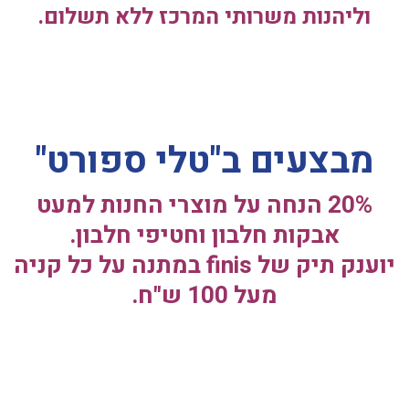
וליהנות משרותי המרכז ללא תשלום.
מבצעים ב"טלי ספורט"
20% הנחה על מוצרי החנות למעט
אבקות חלבון וחטיפי חלבון.
יוענק תיק של finis במתנה על כל קניה
מעל 100 ש"ח.