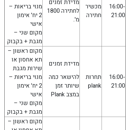
מדידת זמנים
16:00-
מכשיר
מנוי בריאות –
לחתירה 1800
21:00
חתירה
2 יח' אימון
מ'.
אישי
מקום שני –
מגבת + בקבוק
מקום ראשון –
תא אחסון או
מדידת זמנים
שירות מגבת
16:00-
תחרות
להישאר כמה
מנוי בריאות –
21:00
plank
שיותר זמן
2 יח' אימון
במצב Plank
אישי
מקום שני –
מגבת + בקבוק
מקום ראשון –