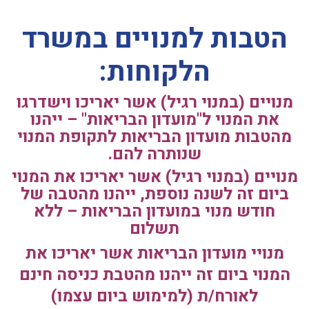
הטבות למנויים במשרד
הלקוחות:
מנויים (במנוי רגיל) אשר יאריכו וישדרגו
את המנוי ל"מועדון הבריאות" – ייהנו
מהטבות מועדון הבריאות לתקופת המנוי
שנותרה להם.
מנויים (במנוי רגיל) אשר יאריכו את המנוי
ביום זה לשנה נוספת, ייהנו מהטבה של
חודש מנוי במועדון הבריאות – ללא
תשלום
מנויי מועדון הבריאות אשר יאריכו את
המנוי ביום זה ייהנו מהטבת כניסה חינם
לאורח/ת (למימוש ביום עצמו)