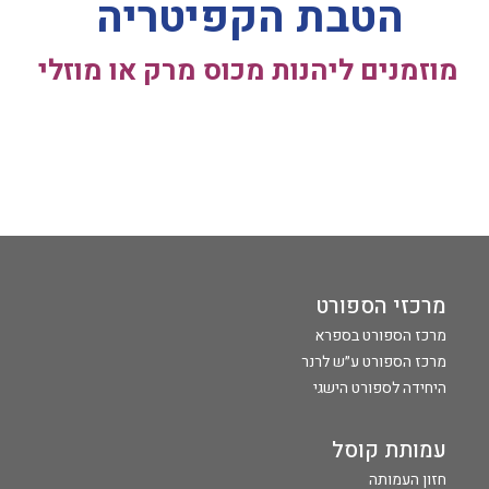
הטבת הקפיטריה
מוזמנים ליהנות מכוס מרק או מוזלי
מרכזי הספורט
מרכז הספורט בספרא
מרכז הספורט ע״ש לרנר
היחידה לספורט הישגי
עמותת קוסל
חזון העמותה