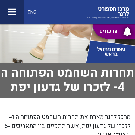
ENG
עדכונים
תחרות השחמט הפתוחה ה
4- לזכרו של גדעון יפת
מרכז לרנר מארח את תחרות השחמט הפתוחה ה 4-
לזכרו של גדעון יפת, אשר תתקיים בין התאריכים 6-