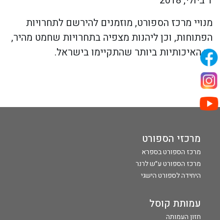
1 ביולי, 2018
מנויי מרכז הספורט, מוזמנים להירשם לתחרויות
הפתוחות, וכן ליהנות מצפיה בתחרויות שחמט מהיר,
מן האיכותיות ביותר שהתקיימו בישראל.
מרכזי הספורט
מרכז הספורט בספרא
מרכז הספורט ע״ש לרנר
היחידה לספורט הישגי
עמותת קוסל
חזון העמותה