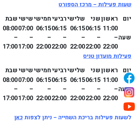
שעות פעילות – מרכז הספורט
יום
ראשון
שני
שלישי
רביעי
חמישי
שישי
שבת
08:00
07:00
06:15
06:15
06:15
06:15
11:00
שעה
–
–
–
–
–
–
–
17:00
17:00
22:00
22:00
22:00
22:00
22:00
פעילות מועדון טניס
יום
ראשון
שני
שלישי
רביעי
חמישי
שישי
שבת
08:00
07:00
06:15
06:15
06:15
06:15
11:00
שעה
–
–
–
–
–
–
–
17:00
17:00
22:00
22:00
22:00
22:00
22:00
לשעות פעילות בריכת השחייה – ניתן לצפות
כאן