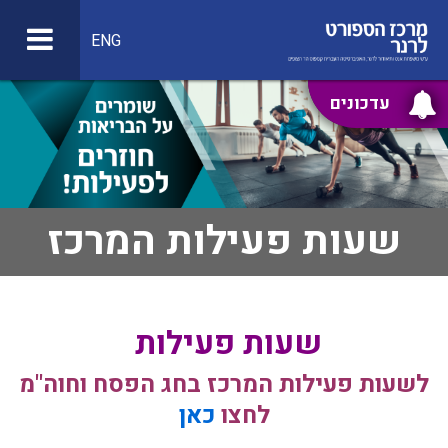
ENG
עדכונים
שעות פעילות המרכז
שעות פעילות
לשעות פעילות המרכז בחג הפסח וחוה"מ
לחצו
כאן