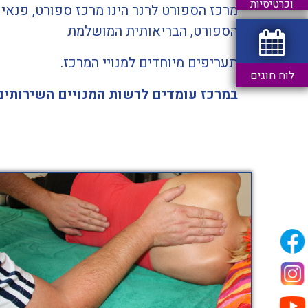
וכרטיסיות
מרכז הספורט לרנר הינו מרכז ספורט, פנאי 
הספורט, הבריאותית המושלמת
תעריפים מיוחדים למנויי המרכז.
לוח חוגים
במרכז עומדים לרשות המנויים השירותי