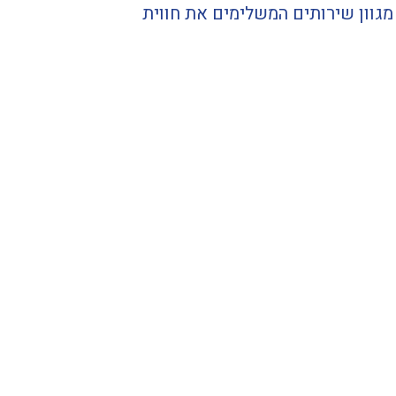
מגוון שירותים המשלימים את חווית