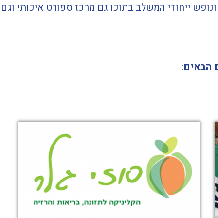
ונופש ייחודי המשלב בתוכו גם מרכז ספורט איכותי וגם 
ם הבאים
: