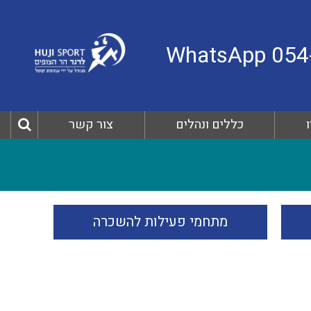
כללים ונהלים
צור קשר
מתחמי פעילות להשכרה