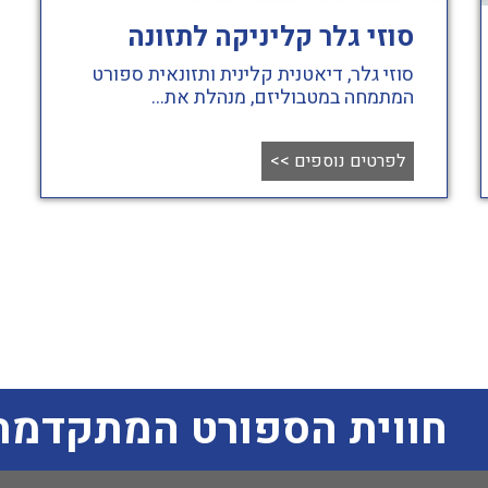
סוזי גלר קליניקה לתזונה
סוזי גלר, דיאטנית קלינית ותזונאית ספורט
המתמחה במטבוליזם, מנהלת את...
לפרטים נוספים
>>
חווית הספורט המתקדמת