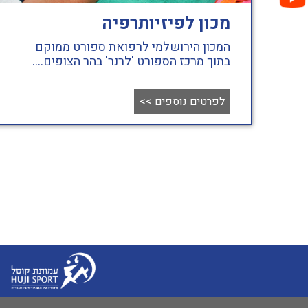
מכון לפיזיותרפיה
המכון הירושלמי לרפואת ספורט ממוקם
בתוך מרכז הספורט 'לרנר' בהר הצופים....
לפרטים נוספים
>>