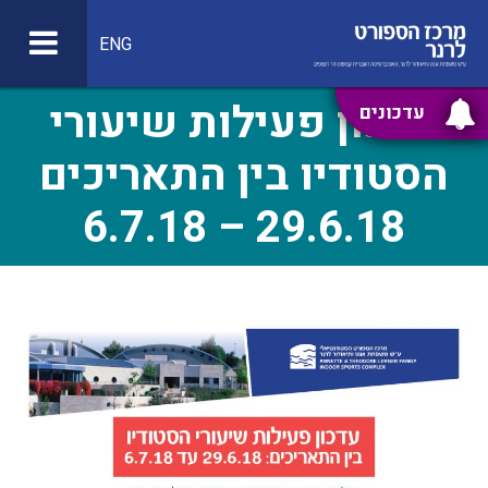
ENG
עדכון פעילות שיעורי
עדכונים
הסטודיו בין התאריכים
29.6.18 – 6.7.18