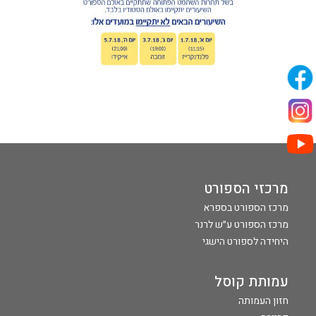
מרכזי הספורט
מרכז הספורט בספרא
מרכז הספורט ע״ש לרנר
היחידה לספורט הישגי
עמותת קוסל
חזון העמותה