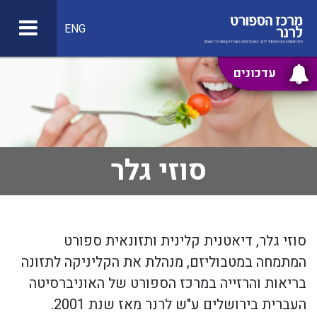
ENG
עדכונים
סוזי גלר
סוזי גלר, דיאטנית קלינית ותזונאית ספורט
המתמחה במטבוליזם, מנהלת את הקליניקה לתזונה
בריאות והרזייה במרכז הספורט של האוניברסיטה
העברית בירושלים ע"ש לרנר מאז שנת 2001.