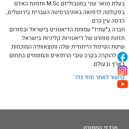
בעלת תואר שני במטבוליזם M.Sc ותזונת האדם
בפקולטה לרפואה באוניברסיטה העברית בירושלים,
הדסה עין כרם.
חברה ב"עתיד" עמותת הדיאטנים בישראל ובפורום
תזונת ספורט של דיאטניות קליניות בישראל.
שיטת הטיפול הייחודית שלה ותוצאותיה המוכחות
זכו להוקרה בקרב טובי הרופאים והמומחים בתחום
בארץ ובעולם.
קישור לאתר סוזי גלר
מרכזי הספורט