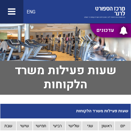
ENG
עדכונים
שעות פעילות משרד
הלקוחות
שעות פעילות משרד הלקוחות
יום
ראשון
שני
שלישי
רביעי
חמישי
שישי
שבת