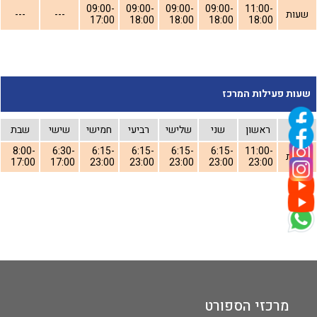
09:00-
09:00-
09:00-
09:00-
11:00-
שעות
---
---
17:00
18:00
18:00
18:00
18:00
שעות פעילות המרכז
יום
ראשון
שני
שלישי
רביעי
חמישי
שישי
שבת
8:00-
6:30-
6:15-
6:15-
6:15-
6:15-
11:00-
שעות
17:00
17:00
23:00
23:00
23:00
23:00
23:00
מרכזי הספורט