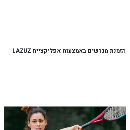
הזמנת מגרשים באמצעות אפליקציית LAZUZ