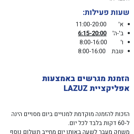
שעות פעילות:
א' 11:00-20:00
ב'-ה'
6:15-20:00
ו' 8:00-16:00
שבת 8:00-16:00
הזמנת מגרשים באמצעות
אפליקציית LAZUZ
הזכות להזמנה מוקדמת למנויים ביום מסויים הינה
ל-60 דקות בלבד לכל יום.
משחק מעבר לשעה באותו יום מחייב תשלום נוסף