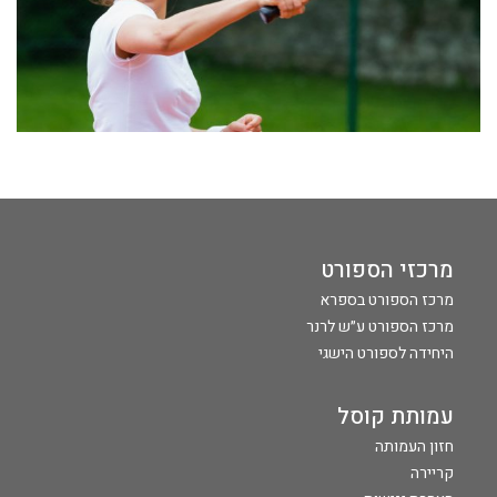
מרכזי הספורט
מרכז הספורט בספרא
מרכז הספורט ע״ש לרנר
היחידה לספורט הישגי
עמותת קוסל
חזון העמותה
קריירה