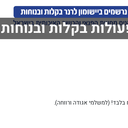
עולות בקלות ובנוחות