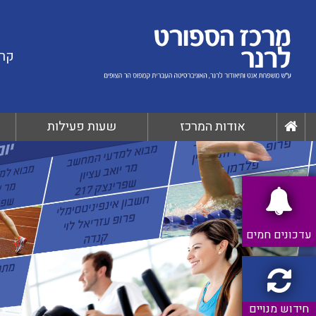
קרי
אודות המרכז
שעות פעילות
עדכונים חמים
חידוש מנויים