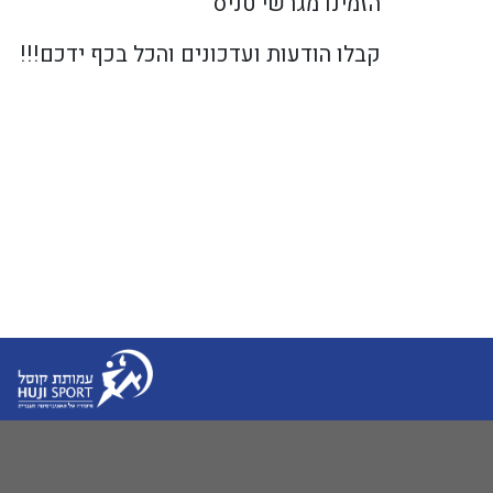
הזמינו מגרשי טניס
קבלו הודעות ועדכונים והכל בכף ידכם!!!