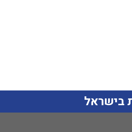
 בישראל