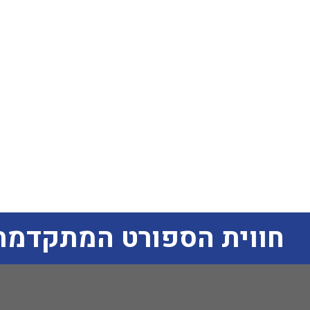
חווית הספורט המתקדמת