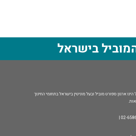
מוביל בישראל
נו ארגון ספורט מוביל ובעל מוניטין בישראל בתחומי החינוך
אות.