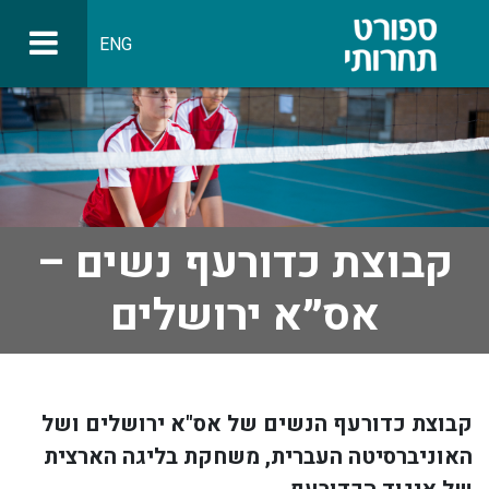
ENG
קבוצת כדורעף נשים –
אס״א ירושלים
קבוצת כדורעף הנשים של אס"א ירושלים ושל
האוניברסיטה העברית, משחקת בליגה הארצית