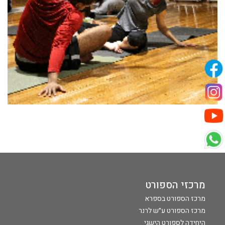
מרכזי הספורט
מרכז הספורט בספרא
מרכז הספורט ע״ש לרנר
היחידה לספורט הישגי