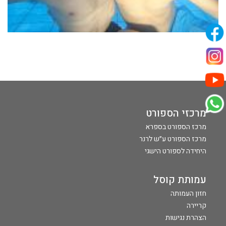
מרכזי הספורט
מרכז הספורט בספרא
מרכז הספורט ע״ש לרנר
היחידה לספורט הישגי
עמותת קוסל
חזון העמותה
קריירה
הצהרת נגישות