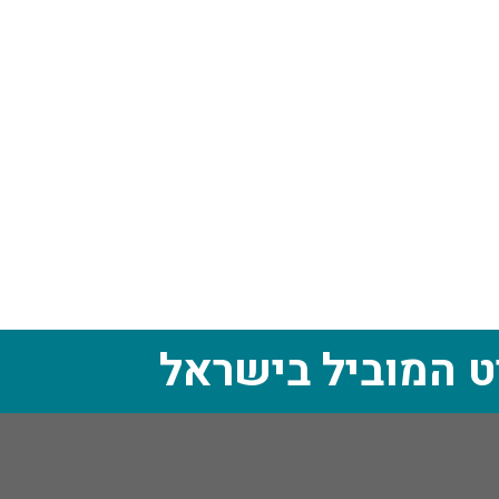
ט המוביל בישראל