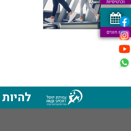
וכרטיסיות
לוח חוגים
להיות 