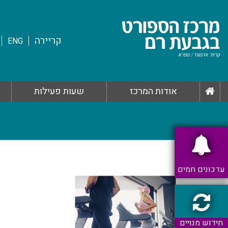
קריירה
ENG
אודות המרכז
שעות פעילות
עדכונים חמים
חידוש מנויים