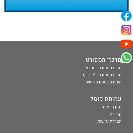
מרכזי הספורט
מרכז הספורט בספרא
מרכז הספורט ע״ש לרנר
היחידה לספורט הישגי
עמותת קוסל
חזון העמותה
קריירה
הצהרת נגישות