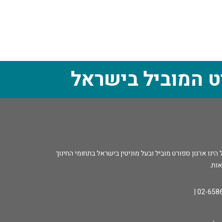
ט המוביל בישראל
נו ארגון ספורט מוביל ובעל מוניטין בישראל בתחומי החינוך
אות.