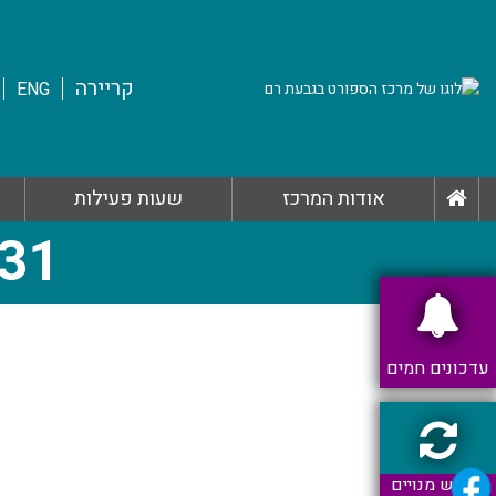
קריירה
ENG
אודות המרכז
שעות פעילות
-31
עדכונים חמים
חידוש מנויים