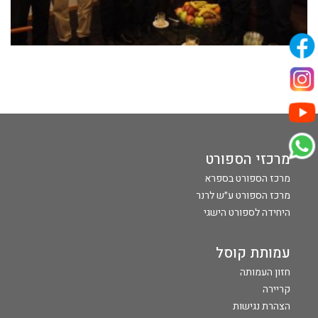
מרכזי הספורט
מרכז הספורט בספרא
מרכז הספורט ע״ש לרנר
היחידה לספורט הישגי
עמותת קוסל
חזון העמותה
קריירה
הצהרת נגישות