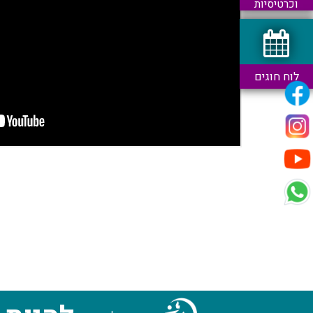
וכרטיסיות
לוח חוגים