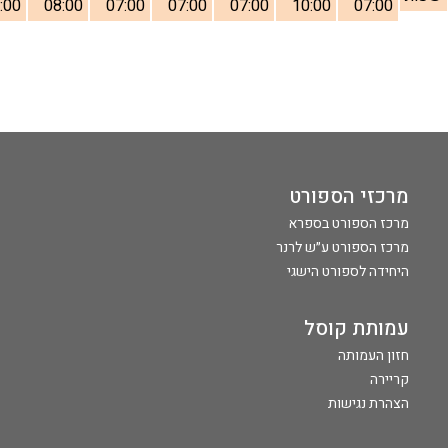
:00
08:00
07:00
07:00
07:00
10:00
07:00
מרכזי הספורט
מרכז הספורט בספרא
מרכז הספורט ע״ש לרנר
היחידה לספורט הישגי
עמותת קוסל
חזון העמותה
קריירה
הצהרת נגישות