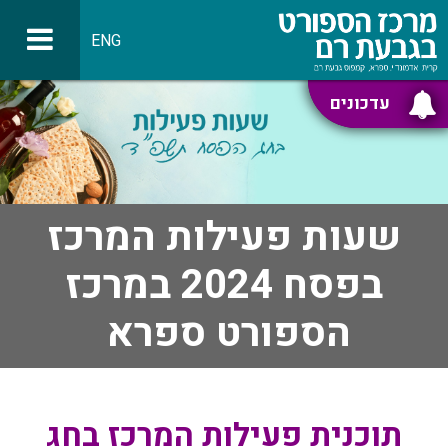
ENG
עדכונים
שעות פעילות המרכז
בפסח 2024 במרכז
הספורט ספרא
תוכנית פעילות המרכז בחג