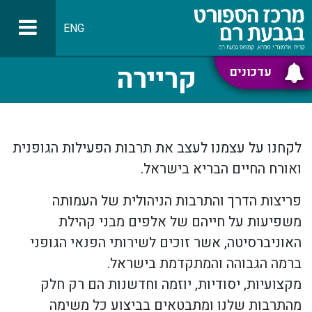
ENG
קריירה
עדכונים
לקחנו על עצמנו לעצב את תרבות הפעילות הגופנית
ואורח החיים הבריא בישראל.
פריצות הדרך והתרבות הניהולית של העמותה
משפיעות על חייהם של אלפים מבני קהילת
האוניברסיטה, אשר זוכים לשירותי הפנאי הגופני
ברמה הגבוהה והמתקדמת בישראל.
מקצועיות, יסודיות, יוזמה וחדשנות הם רק חלק
מהתרבות שלנו ומתבטאים בביצוע כל משימה