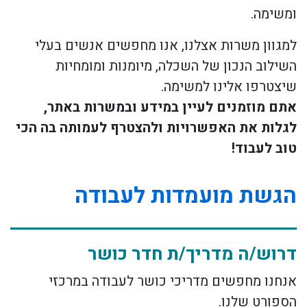
ומשימה.
למגוון משרות אצלנו, אנו מחפשים אנשים בעלי
השילוב הנכון של השכלה, מיומנות ומומחיות
שיצטרפו אלינו למשימה.
אתם מוזמנים לעיין במידע ובמשרות באתר,
לגלות את האפשרויות ולהצטרף לעמותה בה הכי
טוב לעבוד!
הגשת מועמדות לעבודה
דרוש/ה מדריך/ת חדר כושר
אנחנו מחפשים מדריכי כושר לעבודה במרכזי
הספורט שלנו.