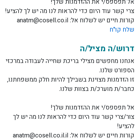
אל תפספס/י את ההזדמנות שלך!
צרי קשר עוד היום כדי להראות לנו מה יש לך להציע!
קורות חיים יש לשלוח אל: anatm@cosell.co.il
שלח קו"ח
דרוש/ה מציל/ה
אנחנו מחפשים מצילי בריכת שחייה לעבודה במרכזי
הספורט שלנו.
זו הזדמנות מצוינת בשבילך להיות חלק ממשפחתנו,
כחבר/ת מוערכ/ת בצוות שלנו.
אל תפספס/י את ההזדמנות שלך!
צור/צרי קשר עוד היום כדי להראות לנו מה יש לך
להציע!
קורות חיים יש לשלוח אל: anatm@cosell.co.il.il