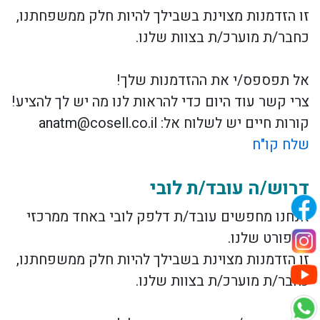
זו הזדמנות מצוינת בשבילך להיות חלק ממשפחתנו,
כחבר/ת מוערכ/ת בצוות שלנו.
אל תפספס/י את ההזדמנות שלך!
צרי קשר עוד היום כדי להראות לנו מה יש לך להציע!
קורות חיים יש לשלוח אל: anatm@cosell.co.il
שלח קו"ח
דרוש/ה עובד/ת לובי
אנחנו מחפשים עובד/ת דלפק לובי באחד ממרכזי
הספורט שלנו.
זו הזדמנות מצוינת בשבילך להיות חלק ממשפחתנו,
כחבר/ת מוערכ/ת בצוות שלנו.