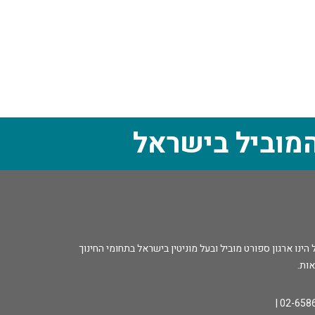
מוביל בישראל
נו ארגון ספורט מוביל ובעל מוניטין בישראל בתחומי החינוך
אות.