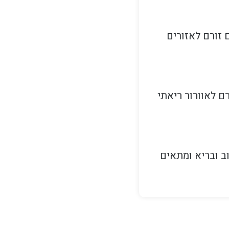
 זורם לאזורים
ם לאוורור ריאתי
ב ובריא ומתאים