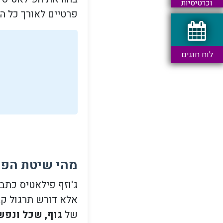
וכרטיסיות
פרטיים לאורך כל הי
לוח חוגים
מהי שיטת הפי
ג'וזף פילאטיס כתב 
אלא דורש תרגול קבו
של
גוף, שכל ונפש