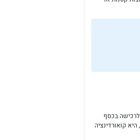
ן לרכישה בכסף
 היא קואורדינציה