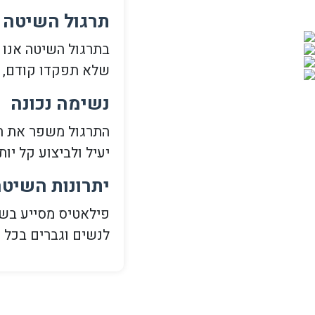
תרגול השיטה
בתרגול השיטה אנו מ
שלא תפקדו קודם, ו
נשימה נכונה
התרגול משפר את הנ
יעיל ולביצוע קל יו
יתרונות השיט
פילאטיס מסייע בשי
לנשים וגברים בכל ה