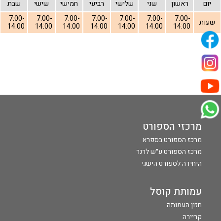
יום
ראשון
שני
שלישי
רביעי
חמישי
שישי
שבת
7:00-
7:00-
7:00-
7:00-
7:00-
7:00-
7:00-
שעות
14:00
14:00
14:00
14:00
14:00
14:00
14:00
מרכזי הספורט
מרכז הספורט בספרא
מרכז הספורט ע״ש לרנר
היחידה לספורט הישגי
עמותת קוסל
חזון העמותה
קריירה