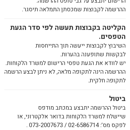
הרישום יתבצע על גבי טופס ההרשמה.
ההרשמה לקבוצות שמכסתן התמלאה תיסגר.
הקליטה בקבוצות תעשה לפי סדר הגעת
הטפסים.
השיבוץ לקבוצות ייעשה תוך התייחסות
לבקשות שתופענה בהערות.
יש לוודא את הגעת טפסי הרישום למשרד הלקוחות.
ההרשמה הינה לתקופה מלאה, לא ניתן לבצע הרשמה
לתקופה חלקית.
ביטול
ביטול ההרשמה יתבצע במכתב מודפס
שיישלח למשרד הלקוחות בדואר אלקטרוני, או
לפקס מס’: 02-6586714 / 073-2007673 .