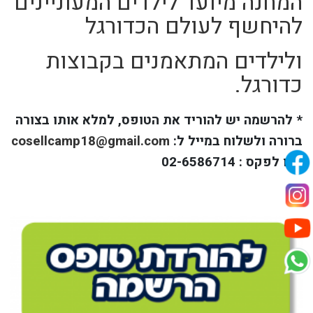
המחנה מיועד לילדים המעוניינים
להיחשף לעולם הכדורגל
ולילדים המתאמנים בקבוצות
כדורגל.
* להרשמה יש להוריד את הטופס, למלא אותו בצורה
ברורה ולשלוח במייל ל:
cosellcamp18@gmail.com
או לפקס : 02-6586714