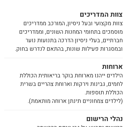
צוות המדריכים
צוות מקצועי ובעל ניסיון, המורכב ממדריכים
מוסמכים בתחומי המחנות השונים, וממדריכים
חברתיים, בעלי ניסיון הדרכה בתנועות נוער
ובמסגרות פעילות שונות,
בהתאם לנדרש בחוק.
ארוחות
הילדים ייהנו מארוחת בוקר בריאותית הכוללת
לחמים, גבינות וירקות וארוחת צהריים בשרית
הכוללת תוספות.
(לילדים צמחוניים תינתן ארוחה מותאמת).
נהלי הרישום