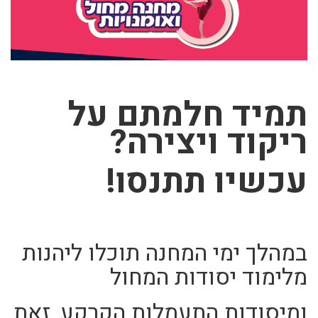
תמיד חלמתם על
ריקוד ויצירה?
עכשיו תתנסו!
במהלך ימי המחנה ת
וכלו ליהנות
מלימוד יסודות המחול
ומיסודות
התעמלות הקרקע,
זאת