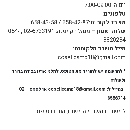
יום ה’ 17:00-09:00
טלפונים:
משרד לקוחות:
658-42-87 / 658-43-58
שלומי אמון –
מנהל הקייטנה: 02-6733191 , 054-
8820284
מייל משרד הלקוחות:
cosellcamp18@gmail.com
* להרשמה יש להוריד את הטופס, למלא אותו בצורה ברורה
ולשלוח
במייל ל:
cosellcamp18@gmail.com
או לפקס : 02-
6586714
לרישום במשרדי הרישום, הורידו טופס
.