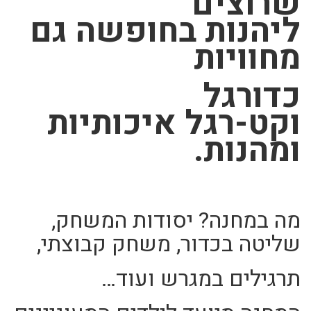
שרוצים
ליהנות
בחופשה
גם
מחוויות
כדורגל
וקט-רגל
איכותיות
ומהנות.
מה במחנה? יסודות המשחק,
שליטה בכדור, משחק קבוצתי,
תרגילים במגרש ועוד…