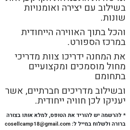
בשילוב עם יצירה ואומנויות
שונות.
והכל בתוך האווירה הייחודית
במרכז הספורט.
את המחנה ידריכו צוות מדריכי
מחול מוסמכים ומקצועיים
בתחומם
ובשילוב מדריכים חברתיים,
אשר
יעניקו לכן חוויה ייחודית.
* להרשמה יש להוריד את הטופס, למלא אותו בצורה
ברורה ולשלוח במייל ל:
cosellcamp18@gmail.com