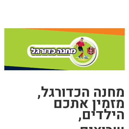
מחנה הכדורגל,
מזמין אתכם
הילדים,