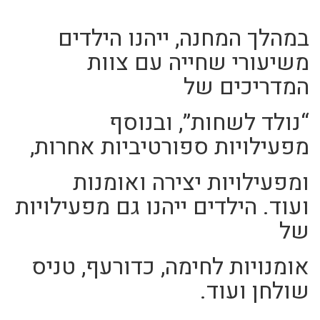
במהלך המחנה, ייהנו הילדים
משיעורי שחייה עם צוות
המדריכים של
“נולד לשחות”,
ובנוסף
מפעילויות ספורטיביות אחרות,
ומפעילויות יצירה ואומנות
ועוד.
הילדים ייהנו גם מפעילויות
של
אומנויות לחימה, כדורעף,
טניס
שולחן ועוד.