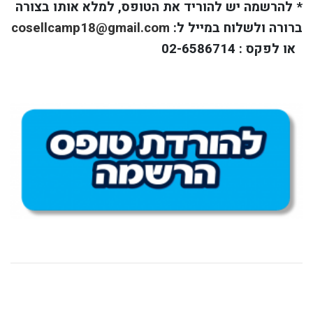
* להרשמה יש להוריד את הטופס, למלא אותו בצורה
ברורה ולשלוח במייל ל:
cosellcamp18@gmail.com
או לפקס : 02-6586714