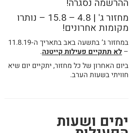
ההרשמה נסגרה!
מחזור ג' | 4.8 – 15.8 – נותרו
מקומות אחרונים!
במחזור ג’ בתשעה באב בתאריך ה-11.8.19
–
לא תתקיים פעילות קייטנה
.
ביום האחרון של כל מחזור, יתקיים יום שיא
חוויתי בשעות הערב.
ימים ושעות
הפעילות