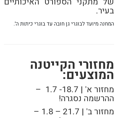
של מתקני הספורט האיכותיים
בעיר.
המחנה מיועד לבוגרי גן חובה עד בוגרי כיתות ה'.
מחזורי הקייטנה
המוצעים:
מחזור א' | 18.7- 1.7 –
ההרשמה נסגרה!
מחזור ב' | 21.7 – 1.8 –