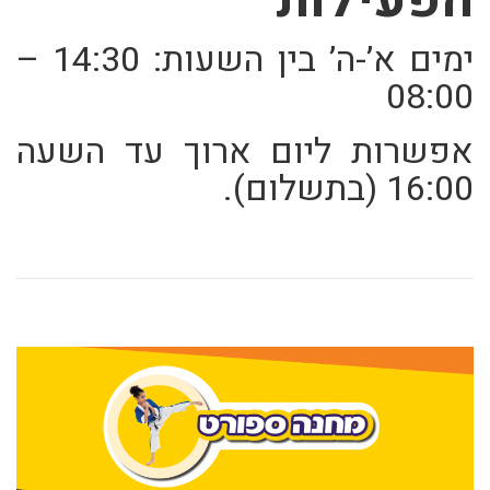
ימים א’-ה’ בין השעות: 14:30 –
08:00
אפשרות ליום ארוך עד השעה
16:00 (בתשלום).