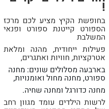
!
בחופשת הקיץ מציע לכם מרכז
הספורט קייטנת ספורט ופנאי
המשלבת
פעילות ייחודית, מהנה ומלאת
אטרקציות, חוויות ואתגרים,
בארבעה מסלולים שונים: מחנה
ספורט, מחנה מחול ואומנויות,
מחנה כדורגל ומחנה שחיה.
לרשות הילדים עומד מגוון רחב