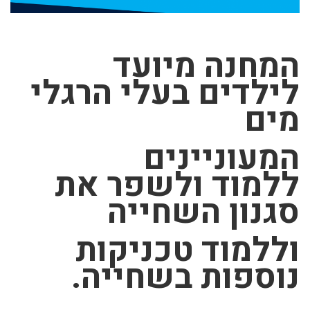
המחנה מיועד
לילדים בעלי הרגלי
מים
המעוניינים
ללמוד
ולשפר את
סגנון השחייה
וללמוד טכניקות
נוספות בשחייה.