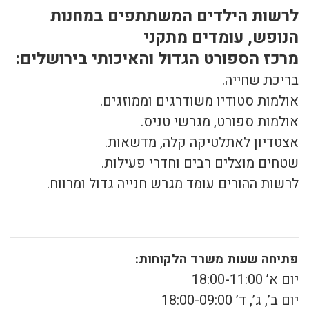
לרשות הילדים המשתתפים במחנות
הנופש, עומדים מתקני
מרכז הספורט הגדול והאיכותי בירושלים:
בריכת שחייה.
אולמות סטודיו משודרגים וממוזגים.
אולמות ספורט, מגרשי טניס.
אצטדיון לאתלטיקה קלה, מדשאות.
שטחים מוצלים רבים וחדרי פעילות.
לרשות ההורים עומד מגרש חנייה גדול ומרווח.
פתיחה שעות משרד הלקוחות:
יום א’ 18:00-11:00
יום ב’, ג’, ד’ 18:00-09:00