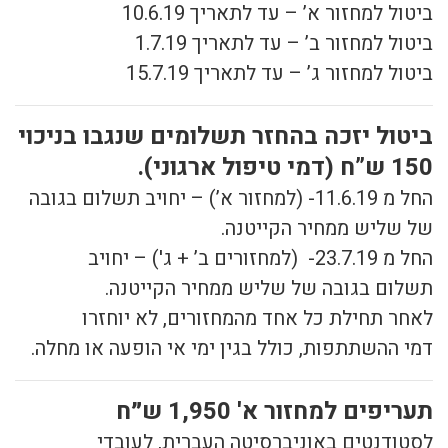
ביטול למחזור א’ – עד לתאריך 10.6.19
ביטול למחזור ב’ – עד לתאריך 1.7.19
ביטול למחזור ג’ – עד לתאריך 15.7.19
ביטול יזכה בהחזר תשלומים שנגבו בניכוי
150 ש”ח (דמי טיפול ארגוני).
החל מ 11.6.19- (למחזור א’) – יחויב תשלום בגובה
של שליש ממחיר הקייטנה.
החל מ 23.7.19- (למחזורים ב’ + ג') – יחויב
תשלום בגובה של שליש ממחיר הקייטנה.
לאחר תחילת כל אחד מהמחזורים, לא יוחזרו
דמי ההשתתפות, כולל בגין ימי אי הופעה או מחלה.
תעריפים למחזור א'
1,950 ש״ח
לסטודנטים באוניברסיטה העברית, לעובדי