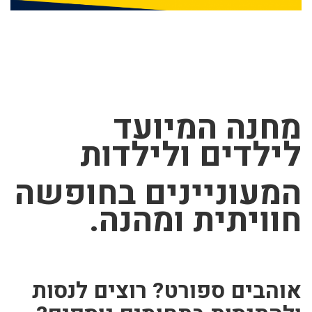
מחנה המיועד
לילדים ולילדות
המעוניינים
בחופשה
חוויתית
ומהנה.
אוהבים ספורט?
רוצים לנסות