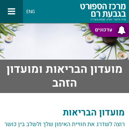
ENG
עדכונים
מועדון הבריאות ומועדון
הזהב
מועדון הבריאות
רוצה לשדרג את חוויית האימון שלך ולשלב בין כושר