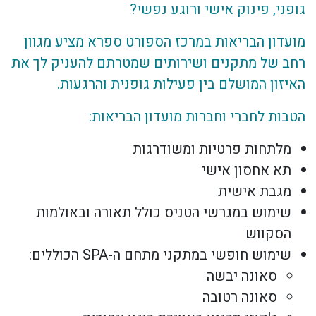
גופני, פינוק אישי ורוגע נפשי?
מועדון הבריאות במרכז הספורט ספרא מציע מגוון
רחב של מתקנים ושירותים שמטרתם להעניק לך את
האיזון המושלם בין פעילות גופנית והרגעות.
הטבות לחברי וחברות מועדון הבריאות:
מלתחות פרטיות ומשודרגות
תא אחסון אישי
מגבת אישית
שימוש במגרשי הטניס כולל תאורה ובאולמות
הסקווש
שימוש חופשי במתקני מתחם ה-SPA הכוללים:
סאונה יבשה
סאונה רטובה