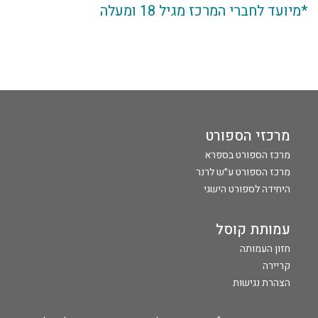
*מיועד לחברי המרכז מגיל 18 ומעלה
מרכזי הספורט
מרכז הספורט בספרא
מרכז הספורט ע״ש לרנר
היחידה לספורט הישגי
עמותת קוסל
חזון העמותה
קריירה
הצהרת נגישות