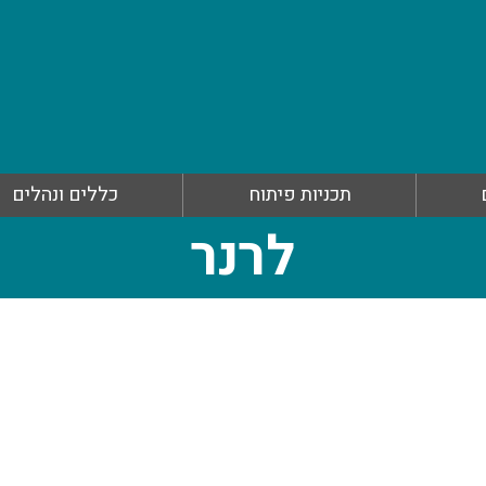
תכניות פיתוח
כללים ונהלים
לרנר