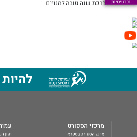
וכרטיסיות
ברכת שנה טובה למנויים
להיות 
מרכזי הספורט
עמות
מרכז הספורט בספרא
חזון ה