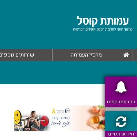
מרכזי העמותה
שירותים נוספים
עדכונים חמים
חידוש מנויים