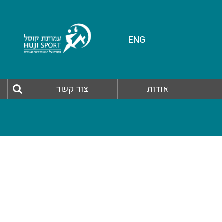
ENG
אודות
צור קשר