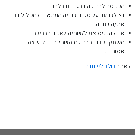
הכניסה לבריכה בבגד ים בלבד
נא לשמור על סגנון שחיה המתאים למסלול בו
את/ה שוחה.
אין להכניס אוכל/שתיה לאזור הבריכה.
משחקי כדור בבריכת השחייה ובמדשאה
אסורים.
לאתר
נולד לשחות