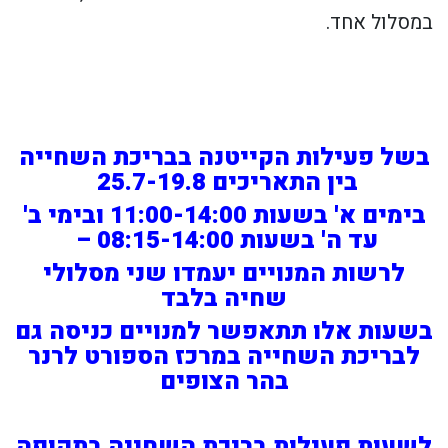
במסלול אחד.
בשל פעילות הקייטנה בבריכת השחייה
בין התאריכים 25.7-19.8
בימים א' בשעות 11:00-14:00 ובימי ב'
עד ה' בשעות 08:15-14:00 –
לרשות המנויים יעמדו שני מסלולי
שחיה בלבד
בשעות אלו תתאפשר למנויים כניסה גם
לבריכת השחייה במרכז הספורט לרנר
בהר הצופים
לשעות פעילות בריכת השחייה בתקופה