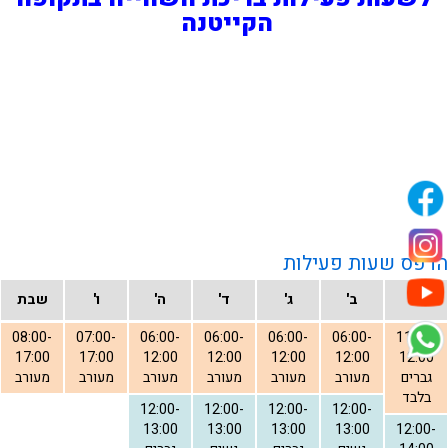
הקייטנה
הדפס שעות פעילות
א'
ב'
ג'
ד'
ה'
ו'
שבת
08:00-
07:00-
06:00-
06:00-
06:00-
06:00-
11:00-
17:00
17:00
12:00
12:00
12:00
12:00
12:00
גברים
מעורב
מעורב
מעורב
מעורב
מעורב
מעורב
בלבד
12:00-
12:00-
12:00-
12:00-
13:00
13:00
13:00
13:00
12:00-