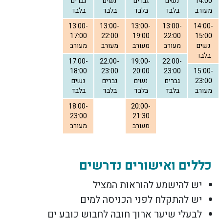
14:00
נשים
גברים
נשים
גברים
מעורב
בלבד
בלבד
בלבד
בלבד
13:00-
13:00-
13:00-
13:00-
14:00-
17:00
22:00
19:00
22:00
15:00
נשים
מעורב
מעורב
מעורב
מעורב
בלבד
17:00-
22:00-
19:00-
22:00-
18:00
23:00
20:00
23:00
15:00-
23:00
גברים
נשים
גברים
נשים
מעורב
בלבד
בלבד
בלבד
בלבד
18:00-
20:00-
23:00
21:30
מעורב
מעורב
כללים ואישורים נדרשים
יש להישמע להוראות המציל
יש להתקלח לפני הכניסה למים
לבעלי שיער ארוך חובה לחבוש כובע ים