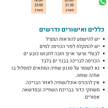
18:00-
20:00-
23:00
21:30
מעורב
מעורב
כללים ואישורים נדרשים
יש להישמע להוראות המציל
יש להתקלח לפני הכניסה למים
לבעלי שיער ארוך חובה לחבוש כובע ים
הכניסה לבריכה בבגד ים בלבד
נא לשמור על סגנון שחיה המתאים למסלול בו
את/ה שוחה.
אין להכניס אוכל/שתיה לאזור הבריכה.
משחקי כדור בבריכת השחייה ובמדשאה
אסורים.