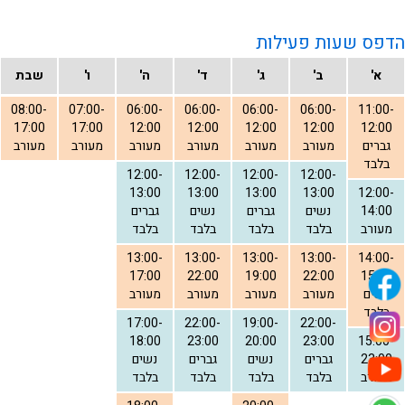
הדפס שעות פעילות
א'
ב'
ג'
ד'
ה'
ו'
שבת
08:00-
07:00-
06:00-
06:00-
06:00-
06:00-
11:00-
17:00
17:00
12:00
12:00
12:00
12:00
12:00
גברים
מעורב
מעורב
מעורב
מעורב
מעורב
מעורב
בלבד
12:00-
12:00-
12:00-
12:00-
13:00
13:00
13:00
13:00
12:00-
14:00
נשים
גברים
נשים
גברים
מעורב
בלבד
בלבד
בלבד
בלבד
13:00-
13:00-
13:00-
13:00-
14:00-
17:00
22:00
19:00
22:00
15:00
נשים
מעורב
מעורב
מעורב
מעורב
בלבד
17:00-
22:00-
19:00-
22:00-
18:00
23:00
20:00
23:00
15:00-
23:00
גברים
נשים
גברים
נשים
מעורב
בלבד
בלבד
בלבד
בלבד