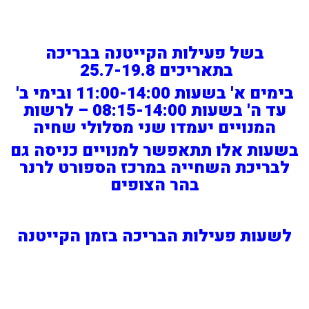
בשל פעילות הקייטנה בבריכה
בתאריכים 25.7-19.8
בימים א' בשעות 11:00-14:00 ובימי ב'
עד ה' בשעות 08:15-14:00 –
לרשות
המנויים יעמדו שני מסלולי שחיה
בשעות אלו תתאפשר למנויים כניסה גם
לבריכת השחייה במרכז הספורט לרנר
בהר הצופים
לשעות פעילות הבריכה בזמן הקייטנה