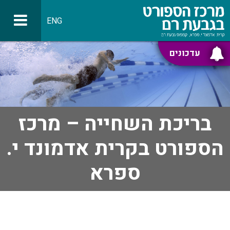
ENG
עדכונים
בריכת השחייה – מרכז
הספורט בקרית אדמונד י.
ספרא