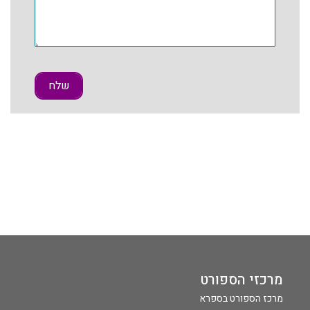
מרכזי הספורט
מרכז הספורט בספרא