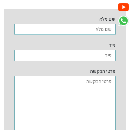
שם מלא
נייד
פרטי הבקשה