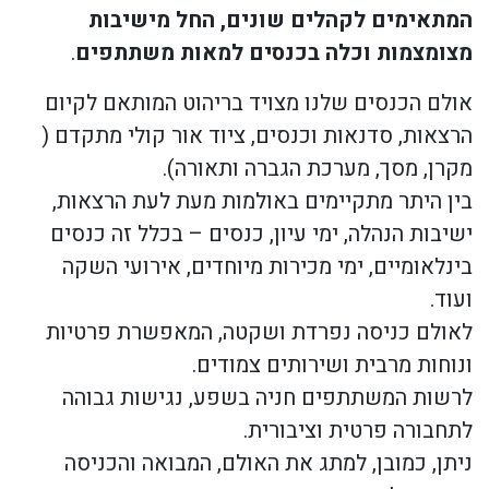
המתאימים לקהלים שונים, החל מישיבות
מצומצמות וכלה בכנסים למאות משתתפים
.
אולם הכנסים שלנו מצויד בריהוט המותאם לקיום
הרצאות, סדנאות וכנסים, ציוד אור קולי מתקדם (
מקרן, מסך, מערכת הגברה ותאורה).
בין היתר מתקיימים באולמות מעת לעת הרצאות,
ישיבות הנהלה, ימי עיון, כנסים – בכלל זה כנסים
בינלאומיים, ימי מכירות מיוחדים, אירועי השקה
ועוד.
לאולם כניסה נפרדת ושקטה, המאפשרת פרטיות
ונוחות מרבית ושירותים צמודים.
לרשות המשתתפים חניה בשפע, נגישות גבוהה
לתחבורה פרטית וציבורית.
ניתן, כמובן, למתג את האולם, המבואה והכניסה