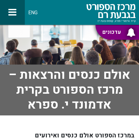
ENG
עדכונים
אולם כנסים והרצאות –
מרכז הספורט בקרית
אדמונד י. ספרא
במרכז הספורט אולם כנסים ואירועים