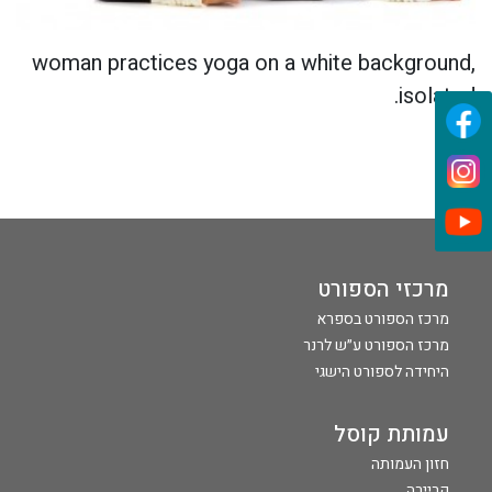
woman practices yoga on a white background,
isolated.
מרכזי הספורט
מרכז הספורט בספרא
מרכז הספורט ע״ש לרנר
היחידה לספורט הישגי
עמותת קוסל
חזון העמותה
קריירה