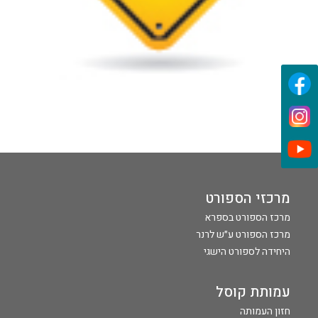
מרכזי הספורט
מרכז הספורט בספרא
מרכז הספורט ע״ש לרנר
היחידה לספורט הישגי
עמותת קוסל
חזון העמותה