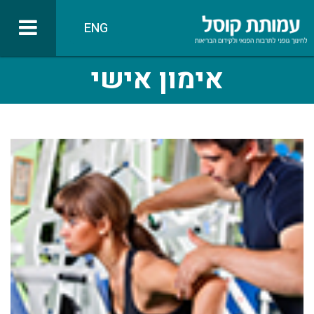
ENG
אימון אישי