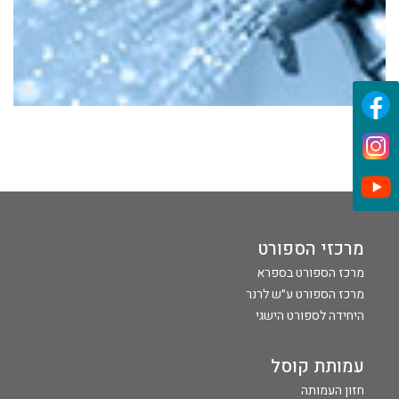
מרכזי הספורט
מרכז הספורט בספרא
מרכז הספורט ע״ש לרנר
היחידה לספורט הישגי
עמותת קוסל
חזון העמותה