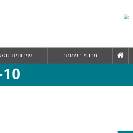
מרכזי העמותה
שירותים נוספ
-10