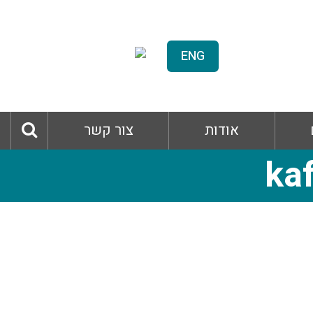
ENG
אודות
צור קשר
ka