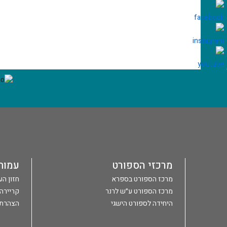
מרכזי הספורט
עמות
מרכז הספורט בספרא
חזון ה
מרכז הספורט ע״ש לרנר
קריירה
היחידה לספורט הישגי
הצהרת 