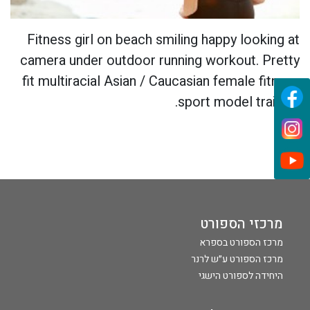
Fitness girl on beach smiling happy looking at
camera under outdoor running workout. Pretty
fit multiracial Asian / Caucasian female fitness
sport model training.
מרכזי הספורט
מרכז הספורט בספרא
מרכז הספורט ע״ש לרנר
היחידה לספורט הישגי