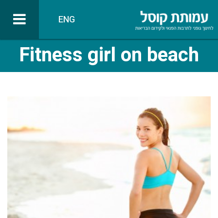
ENG
Fitness girl on beach