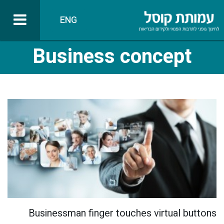
ENG
Business concept
Businessman finger touches virtual buttons