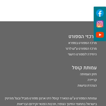
מרכזי הספורט
מרכז הספורט בספרא
מרכז הספורט ע״ש לרנר
היחידה לספורט הישגי
עמותת קוסל
חזון העמותה
קריירה
הצהרת נגישות
עמותת הספורט ע"ש הווארד קוסל הינו ארגון ספורט מוביל ובעל מוניטין
בישראל בתחומי החינוך הגופני, תרבות הפנאי וקידום הבריאות.