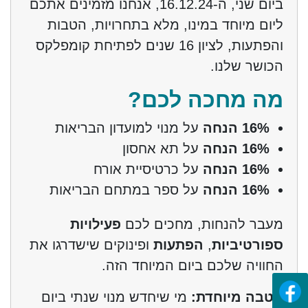
ביום שני, ה-
16.12.24
, אנחנו מזמינים אתכם
ליום מיוחד במינו, מלא בתחרויות, הטבות
והפתעות, לציון 16 שנים לפתיחת קומפלקס
הכושר שלנו.
מה מחכה לכם?
16% הנחה
על מנוי למועדון הבריאות
16% הנחה
על תא אחסון
16% הנחה
על כרטיסיית אורח
16% הנחה
על ספר במתחם הבריאות
מעבר להנחות, מחכים לכם
פעילויות
ספורטיביות
,
הפתעות
ופינוקים שישדרגו את
החוויה שלכם ביום המיוחד הזה.
הטבה מיוחדת:
מי שיחדש מנוי שנתי ביום