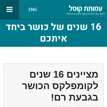
ENG
16 שנים של כושר ביחד
איתכם
מציינים 16 שנים
לקומפלקס הכושר
בגבעת רם!