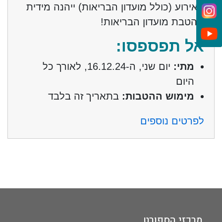
האירוע (כולל מועדון הבריאות) ייהנה מידית
מהטבת מועדון הבריאות!
אל תפספסו:
מתי:
יום שני, ה-
16.12.24
, לאורך כל
היום
מימוש ההטבות:
בתאריך זה בלבד
לפרטים נוספים
מרכזי הספורט