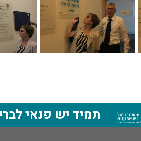
תמיד יש פנאי לברי