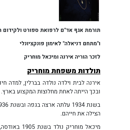
תורמת אגף אד"ם לרפואת ספורט ולקידום ה
ו"מתחם דניאלה" לאימון פונקציונלי
לזכר הוריה אירנה ומיכאל מוחריק
תולדות משפחת מוחריק
אירנה לבית וילדה נולדה בברלין, למדה ח
ובכך הייתה לאחת מחלוצות המקצוע בארץ.
הצילה את חייהם.