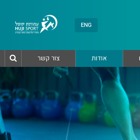
ENG
אודות
צור קשר