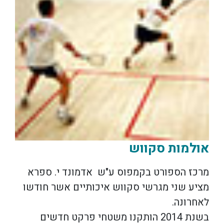
אולמות סקווש
מרכז הספורט בקמפוס ע"ש אדמונד י. ספרא
מציע שני מגרשי סקווש איכותיים אשר חודשו
לאחרונה.
בשנת 2014 הותקנו משטחי פרקט חדשים