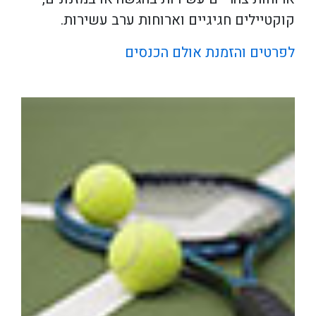
קוקטיילים חגיגיים וארוחות ערב עשירות.
לפרטים והזמנת אולם הכנסים