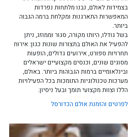
בצמידות לאולם, נבנו מלתחות נפרדות
המאפשרות התארגנות ומקלחת ברמה הגבוה
ביותר.
בשל גודלו, היותו מקורה, סגור וממוזג, ניתן
להפעיל את האולם בתצורות שונות כגון: אירוח
תחרויות ספורט, אירועים גדולים, הופעות
מסוגים שונים, וכנסים מקצועיים ישראלים
ובינלאומיים ברמות הגבוהות ביותר. באולם,
מערכות טכנולוגיות התומכות בכל הפעילויות
הללו וצוות מקצועי תומך ובעל ניסיון.
לפרטים והזמנת אולם הכדורסל