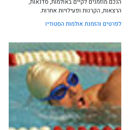
הנכם מוזמנים לקיים באולמות, סדנאות,
הרצאות, הקרנות ופעילויות אחרות.
לפרטים והזמנת אולמות הסטודיו