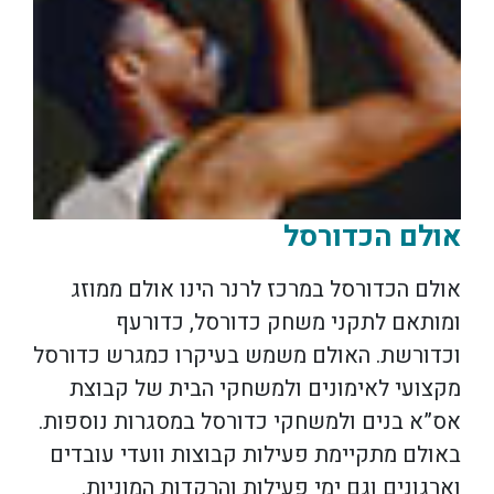
אולם הכדורסל
אולם הכדורסל במרכז לרנר הינו אולם ממוזג
ומותאם לתקני משחק כדורסל, כדורעף
וכדורשת. האולם משמש בעיקרו כמגרש כדורסל
מקצועי לאימונים ולמשחקי הבית של קבוצת
אס”א בנים ולמשחקי כדורסל במסגרות נוספות.
באולם מתקיימת פעילות קבוצות וועדי עובדים
וארגונים וגם ימי פעילות והרקדות המוניות.