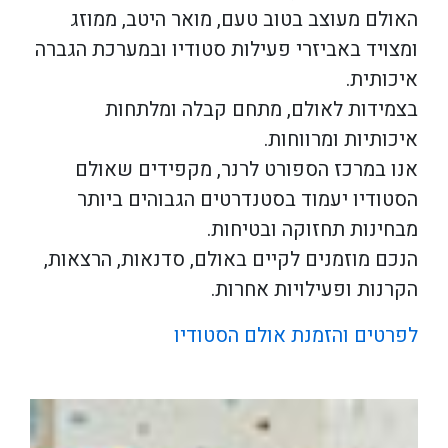
האולם מעוצב בטוב טעם, מואר היטב, ממוזג
ומצויד באביזרי פעילות סטודיו ובמערכת הגברה
איכותית.
בצמידות לאולם, מתחם קבלה ומלתחות
איכותיות ומרווחות.
אנו במרכז הספורט לרנר, מקפידים שאולם
הסטודיו יעמוד בסטנדרטים הגבוהים ביותר
מבחינות תחזוקה ובטיחות.
הנכם מוזמנים לקיים באולם, סדנאות, הרצאות,
הקרנות ופעילויות אחרות.
לפרטים והזמנת אולם הסטודיו