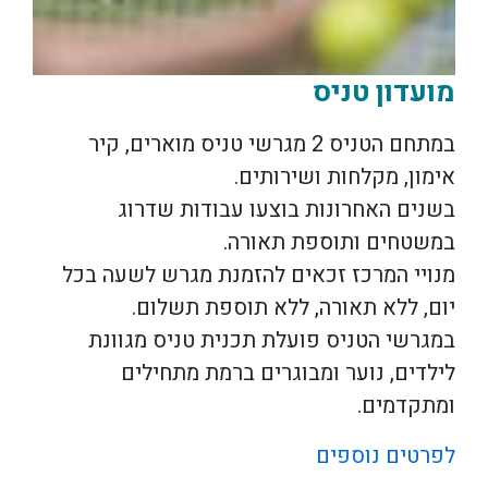
מועדון טניס
במתחם הטניס 2 מגרשי טניס מוארים, קיר
אימון, מקלחות ושירותים.
בשנים האחרונות בוצעו עבודות שדרוג
במשטחים ותוספת תאורה.
מנויי המרכז זכאים להזמנת מגרש לשעה בכל
יום, ללא תאורה, ללא תוספת תשלום.
במגרשי הטניס פועלת תכנית טניס מגוונת
לילדים, נוער ומבוגרים ברמת מתחילים
ומתקדמים.
לפרטים נוספים