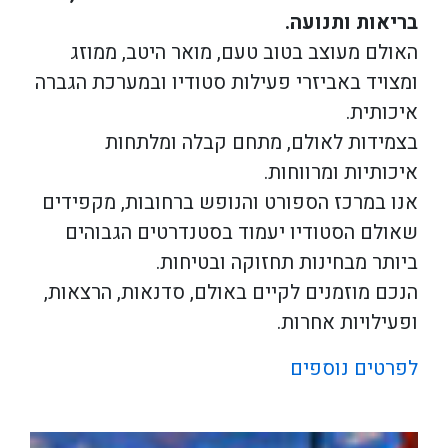
בריאות ותנועה.
האולם מעוצב בטוב טעם, מואר היטב, ממוזג
ומצויד באביזרי פעילות סטודיו ובמערכת הגברה
איכותית.
בצמידות לאולם, מתחם קבלה ומלתחות
איכותיות ומרווחות.
אנו במרכז הספורט והנופש ברחובות, מקפידים
שאולם הסטודיו יעמוד בסטנדרטים הגבוהים
ביותר מבחינות תחזוקה ובטיחות.
הנכם מוזמנים לקיים באולם, סדנאות, הרצאות,
ופעילויות אחרות.
לפרטים נוספים