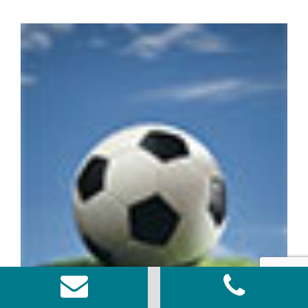
מגרש כדורגל