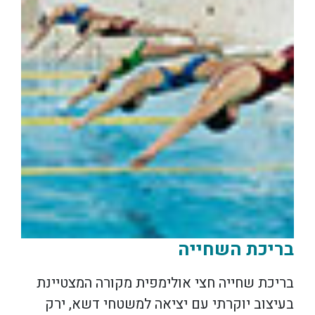
בריכת השחייה
בריכת שחייה חצי אולימפית מקורה המצטיינת
בעיצוב יוקרתי עם יציאה למשטחי דשא, ירק