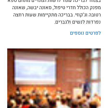
בצמוד לבריכה עומד לרשות המנויים מתחם ספא
מפנק הכולל חדרי טיפול, סאונה יבשה, שאונה
רטובה וג’קוזי. בבריכה מתקיימות שעות רחצה
נפרדות לנשים ולגברים.
לפרטים נוספים