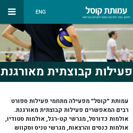
ENG
פעילות קבוצתית מאורגנת
עמותת ״קוסל״ מפעילה מתחמי פעילות ספורט
רבים המאפשרים פעילות קבוצתית מאורגנת.
אולמות כדורסל, מגרשי קט-רגל, אולמות סטודיו,
אולמות כנסים והרצאות, מגרשי טניס וסקווש