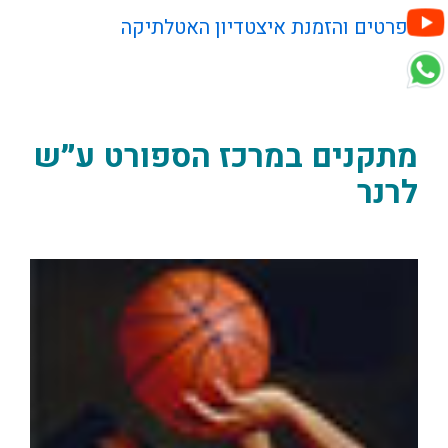
לפרטים והזמנת איצטדיון האטלתיקה
מתקנים במרכז הספורט ע״ש
לרנר