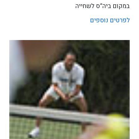
במקום ביה”ס לשחייה
לפרטים נוספים