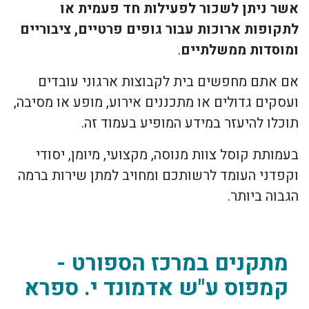
אשר ניתן לשכור לפעילות חד פעמית או
לתקופות ארוכות עבור גופים פרטיים, ציבוריים
ומוסדות ממשלתיים
.
אם אתם מחפשים בית לקבוצות ארגוני עובדים
ועסקים גדולים או מתכננים אירוע, מופע או מסיבה,
תוכלו להיעזר במידע המופיע בעמוד זה.
בעמותת קוסל צוות מנוסה, מקצועי, מיומן, יסודי
וקפדני העומד לרשותכם ומחויב למתן שירות ברמה
הגבוה ביותר.
מתקנים במרכז הספורט -
קמפוס ע"ש אדמונד י. ספרא