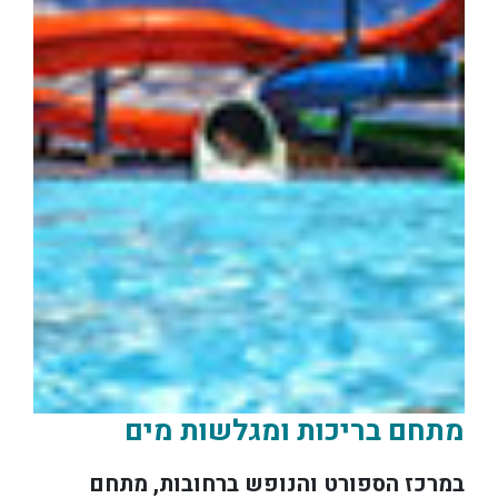
מתחם בריכות ומגלשות מים
במרכז הספורט והנופש ברחובות, מתחם