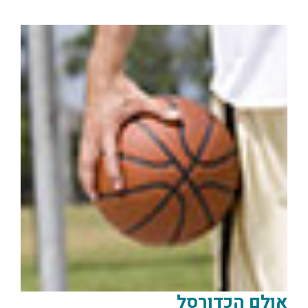
אולם הכדורסל