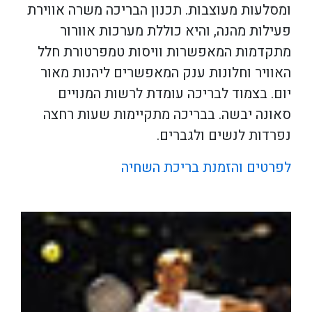
ומסלעות מעוצבות. תכנון הבריכה משרה אווירת
פעילות מהנה, והיא כוללת מערכות אוורור
מתקדמות המאפשרות וויסות טמפרטורת חלל
האוויר וחלונות ענק המאפשרים ליהנות מאור
יום. בצמוד לבריכה עומדת לרשות המנויים
סאונה יבשה. בבריכה מתקיימות שעות רחצה
נפרדות לנשים ולגברים.
לפרטים והזמנת בריכת השחיה