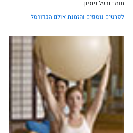
תומך ובעל ניסיון.
לפרטים נוספים והזמנת אולם הכדורסל