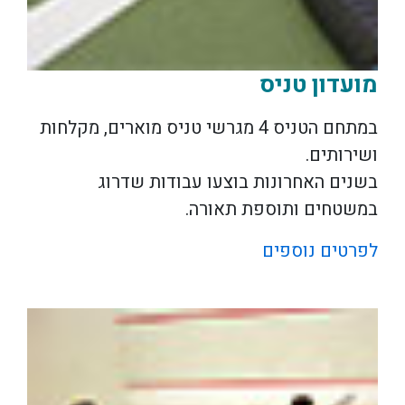
מועדון טניס
במתחם הטניס 4 מגרשי טניס מוארים, מקלחות
ושירותים.
בשנים האחרונות בוצעו עבודות שדרוג
במשטחים ותוספת תאורה.
לפרטים נוספים