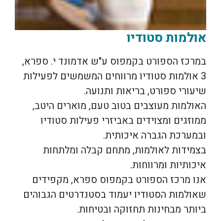
אולמות סטודיו
במרכז הספורט בקמפוס ע"ש אדמונד י. ספרא,
3 אולמות סטודיו מרווחים המשמשים לפעילות
שיעורי ספורט, בריאות ותנועה.
האולמות מעוצבים בטוב טעם, מוארים היטב,
ממוזגים ומצוידים באביזרי פעילות סטודיו
ובמערכת הגברה איכותית.
בצמידות לאולמות, מתחם קבלה ומלתחות
איכותיות ומרווחות.
אנו מרכז הספורט בקמפוס ספרא, מקפידים
שאולמות הסטודיו יעמוד בסטנדרטים הגבוהים
ביותר מבחינות תחזוקה ובטיחות.