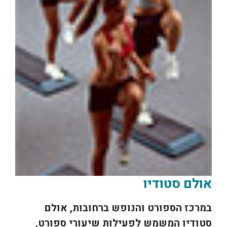
אולם סטודיו
במרכז הספורט והנופש ברחובות, אולם
סטודיו המשמש לפעילות שיעורי ספורט,