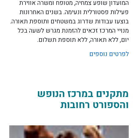
המועדון שופע צמחיה, מטופח ומשרה אווירת
פעילות פסטורלית ונעימה. בשנים האחרונות
בוצעו עבודות שדרוג במשטחים ותוספת תאורה.
מנויי המרכז זכאים להזמנת מגרש לשעה בכל
יום, ללא תאורה, ללא תוספת תשלום.
לפרטים נוספים
מתקנים במרכז הנופש
והספורט רחובות