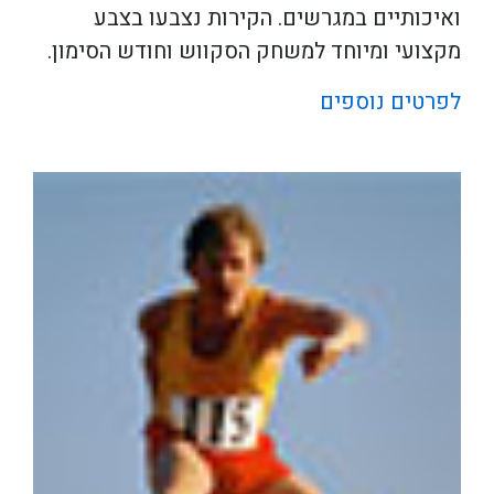
ואיכותיים במגרשים. הקירות נצבעו בצבע
מקצועי ומיוחד למשחק הסקווש וחודש הסימון.
לפרטים נוספים