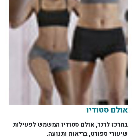
אולם סטודיו
במרכז לרנר, אולם סטודיו המשמש לפעילות
שיעורי ספורט, בריאות ותנועה.