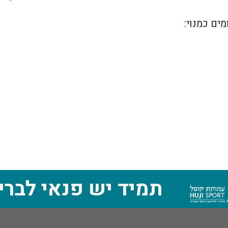
ים כמנוי:
תמיד יש פנאי לברי