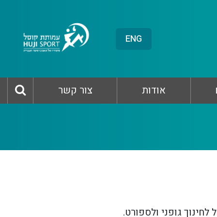
ENG
אודות
צור קשר
לחינוך גופני ולספורט.