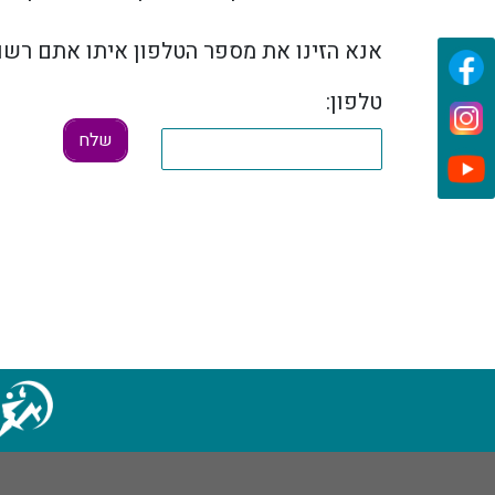
אנא הזינו את מספר הטלפון איתו אתם רשומ
טלפון: