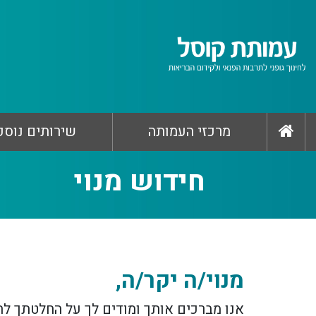
מרכזי העמותה
שירותים נוספ
חידוש מנוי
מנוי/ה יקר/ה,
אנו מברכים אותך ומודים לך על החלטתך לח