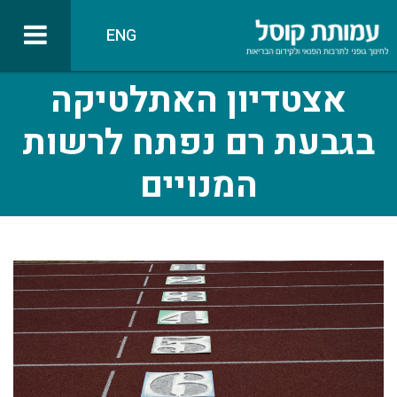
ENG
אצטדיון האתלטיקה
בגבעת רם נפתח לרשות
המנויים