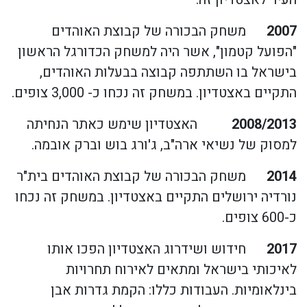
2007
משחק הבכורה של קבוצת האוהדים
"הפועל קטמון", אשר היה למשחק הכדורגל הראשון
בישראל בו השתתפה קבוצה בבעלות האוהדים,
התקיים באצטדיון. במשחק זה נכחו כ- 3,000 צופים.
2008/2013
האצטדיון שימש כאתר הנחיתה
למסוק של נשיאי ארה"ב, ג'ורג בוש וברק אובמה.
2014
משחק הבכורה של קבוצת האוהדים בית"ר
נורדיה ירושלים התקיים באצטדיון. במשחק זה נכחו
כ-600 צופים.
2017
חידוש ושידרוג האצטדיון הפכו אותו
לאיכותי בישראל ומתאים לאירוח תחרויות
בינלאומיות. העבודות כללו: הקמת גדרות אבן