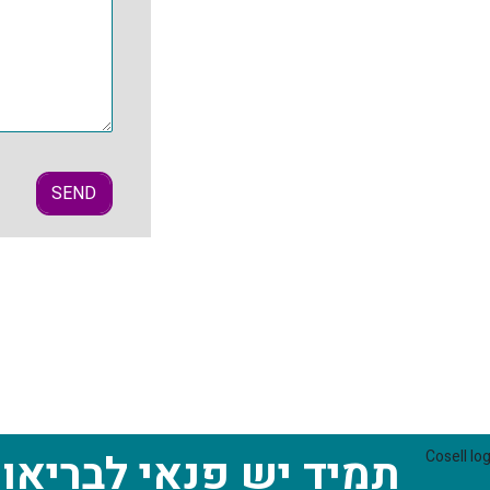
תמיד יש פנאי לבריאו