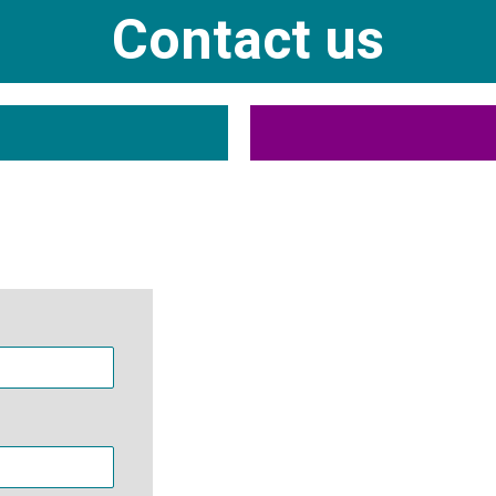
Contact us