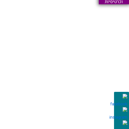
וכרטיסיות