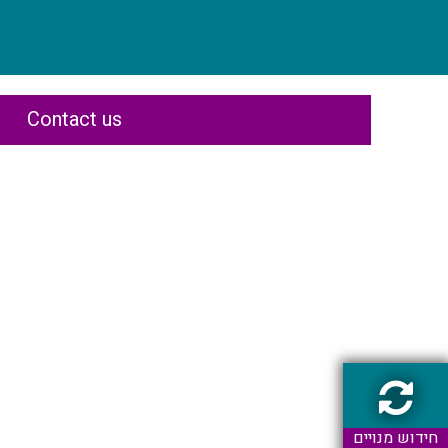
Contact us
חידוש מנויים