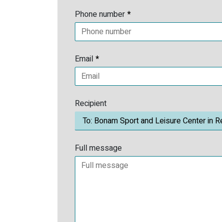
Phone number
*
Email
*
Recipient
Full message