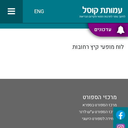
ENG
עדכונים
לוח מופעי קיץ רחובות
מרכזי הספורט
מרכז הספורט בספרא
מרכז הספורט ע״ש לרנר
היחידה לספורט הישגי