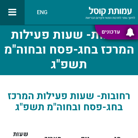
ENG
רחובות- שעות פעילות
עדכונים
המרכז בחג-פסח ובחוה"מ
תשפ"ג
רחובות- שעות פעילות המרכז
בחג-פסח ובחוה"מ תשפ"ג
שעות