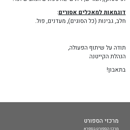
דוגמאות למאכלים אסורים
:
חלב, גבינות (כל הסוגים), מעדנים, פול.
תודה על שיתוף הפעולה,
הנהלת הקייטנה
בתאבון!
מרכזי הספורט
מרכז הספורט בספרא