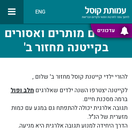
ENG
מאכלים מותרים ואסורים
עדכונים
בקייטנה מחזור ב'
להורי ילדי קייטנת קוסל מחזור ב' שלום ,
לקייטנה יצטרפו השנה ילדים שאלרגים
חלב ופול
ברמה מסכנת חיים.
תגובה אלרגית יכולה להתפתח גם במגע עם כמות
מזערית של הנ"ל.
הדרך היחידה למנוע תגובה אלרגית היא מניעה.