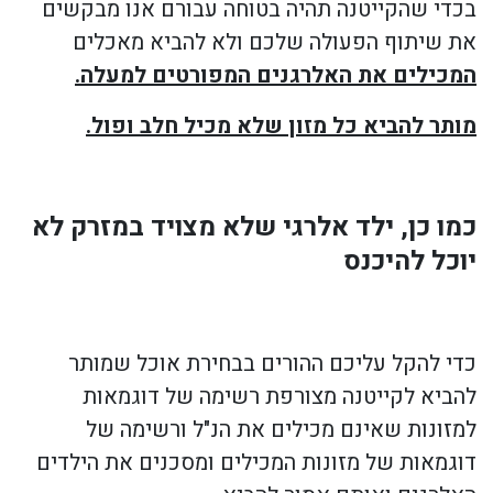
בכדי שהקייטנה תהיה בטוחה עבורם אנו מבקשים
את שיתוף הפעולה שלכם ולא להביא מאכלים
המכילים את האלרגנים המפורטים למעלה.
מותר להביא כל מזון שלא מכיל חלב ופול.
כמו כן, ילד אלרגי שלא מצויד במזרק לא
יוכל להיכנס
כדי להקל עליכם ההורים בבחירת אוכל שמותר
להביא לקייטנה מצורפת רשימה של דוגמאות
למזונות שאינם מכילים את הנ"ל ורשימה של
דוגמאות של מזונות המכילים ומסכנים את הילדים