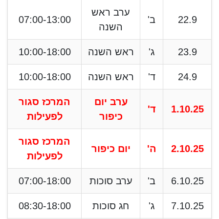
ערב ראש
22.9
ב'
07:00-13:00
השנה
23.9
ג'
ראש השנה
10:00-18:00
24.9
ד'
ראש השנה
10:00-18:00
ערב יום
המרכז סגור
1.10.25
ד'
כיפור
לפעילות
המרכז סגור
2.10.25
ה'
יום כיפור
לפעילות
6.10.25
ב'
ערב סוכות
07:00-18:00
7.10.25
ג'
חג סוכות
08:30-18:00