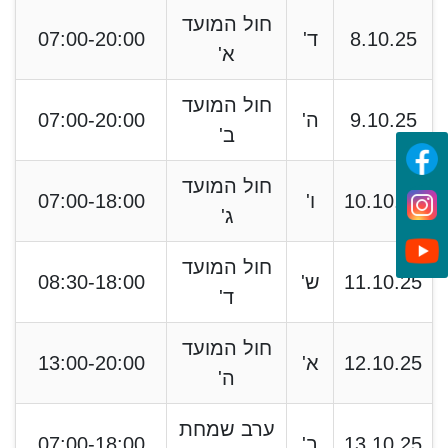
חול המועד
8.10.25
ד'
07:00-20:00
א'
חול המועד
9.10.25
ה'
07:00-20:00
ב'
חול המועד
10.10.25
ו'
07:00-18:00
ג'
חול המועד
11.10.25
ש'
08:30-18:00
ד'
חול המועד
12.10.25
א'
13:00-20:00
ה'
ערב שמחת
13.10.25
ב'
07:00-18:00