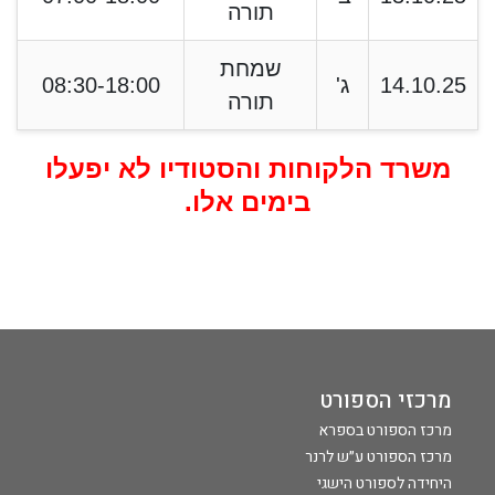
תורה
שמחת
14.10.25
ג'
08:30-18:00
תורה
משרד הלקוחות והסטודיו לא יפעלו
בימים אלו.
מרכזי הספורט
מרכז הספורט בספרא
מרכז הספורט ע״ש לרנר
היחידה לספורט הישגי