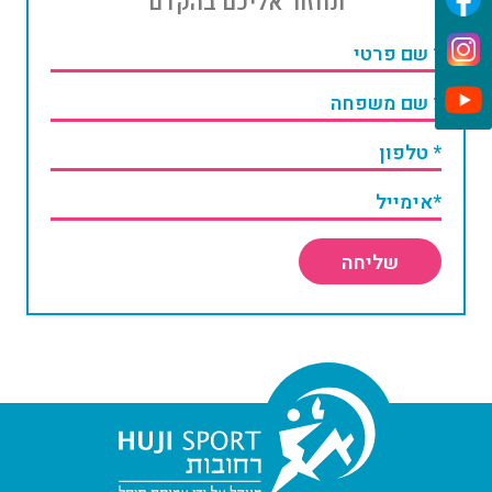
ונחזור אליכם בהקדם