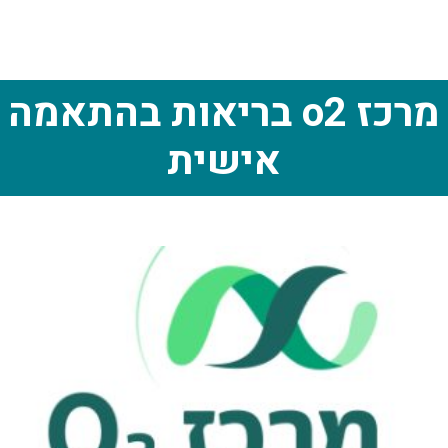
מרכז o2 בריאות בהתאמה
אישית