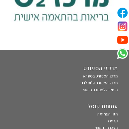
מרכזי הספורט
מרכז הספורט בספרא
מרכז הספורט ע״ש לרנר
היחידה לספורט הישגי
עמותת קוסל
חזון העמותה
קריירה
הצהרת נגישות